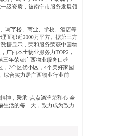
业一级资质，被南宁市服务发展领
宅、写字楼、商业、学校、酒店等
理面积近2000万平方。据第三方
布数据显示，荣和服务荣获中国物
，广西本土物业服务力TOP2，
连续三年荣获广西物业服务口碑
区，7个区优小区，4个美好家园
，综合实力居广西物业行业前
神，秉承“点点滴滴荣和心 全
福生活的每一天，致力成为致力