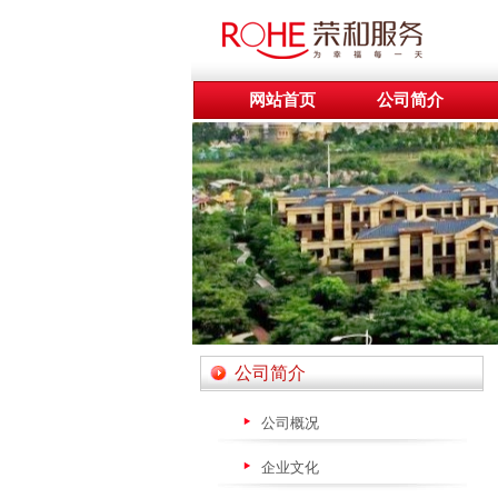
网站首页
公司简介
公司简介
公司概况
企业文化