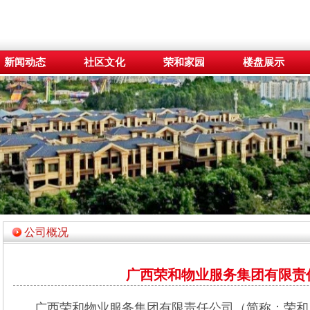
新闻动态
社区文化
荣和家园
楼盘展示
公司概况
广西荣和物业服务集团有限责
广西荣和物业服务集团有限责任公司（简称：荣和服