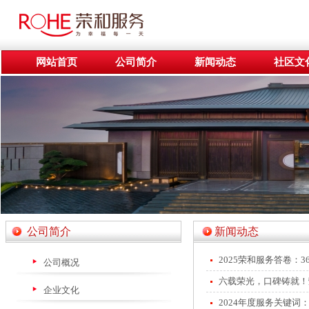
网站首页
公司简介
新闻动态
社区文
公司简介
新闻动态
2025荣和服务答卷：
公司概况
六载荣光，口碑铸就！
企业文化
2024年度服务关键词：