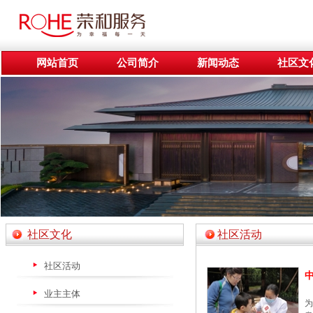
网站首页
公司简介
新闻动态
社区文
社区文化
社区活动
社区活动
中
业主主体