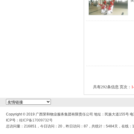
美
共有292条信息 页次：
1
Copyright © 2019 广西荣和物业服务集团有限责任公司 地址：民族大道155号 电话：
ICP号：
桂ICP备17009732号
总访问量：216851，今日访问：20，昨日访问：87，共统计：5484天，在线：1