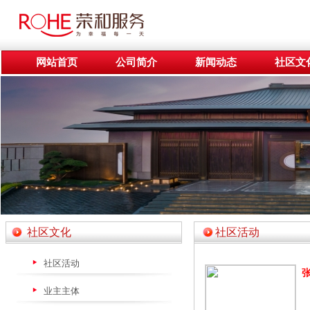
网站首页
公司简介
新闻动态
社区文
社区文化
社区活动
社区活动
张
业主主体