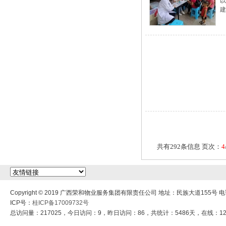
建
共有292条信息 页次：
4
Copyright © 2019 广西荣和物业服务集团有限责任公司 地址：民族大道155号 电话：
ICP号：
桂ICP备17009732号
总访问量：217025，今日访问：9，昨日访问：86，共统计：5486天，在线：1