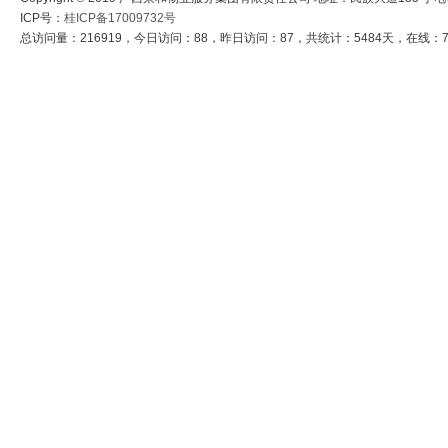
ICP号：
桂ICP备17009732号
总访问量：216919，今日访问：88，昨日访问：87，共统计：5484天，在线：7