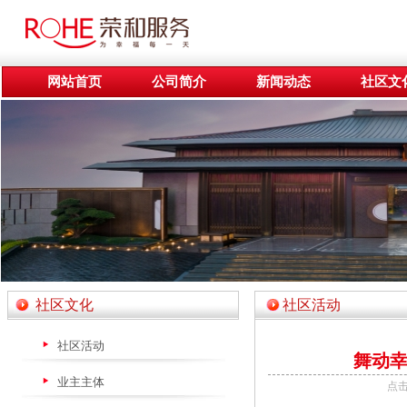
网站首页
公司简介
新闻动态
社区文
社区文化
社区活动
社区活动
舞动幸
业主主体
点